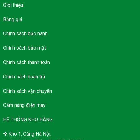
Giới thiệu
Bảng giá
Chính sách bảo hành
Chính sách bảo mật
Chính sách thanh toán
Chính sách hoàn trả
Chính sách vận chuyển
Cẩm nang điện máy
HỆ THỐNG KHO HÀNG
✜ Kho 1: Cảng Hà Nội.