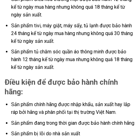
kể từ ngày mua hàng nhưng không quá 18 tháng kể từ
ngày sản xuất.
Sản phẩm tivi, máy giặt, máy sấy, tủ lạnh được bảo hành
24 tháng kể từ ngày mua hàng nhưng không quá 30 tháng
kể từ ngày sản xuất.
Sản phẩm tủ chăm sóc quần áo thông minh được bảo
hành 12 tháng kể từ ngày mua nhưng không quá 18 tháng
kể từ ngày sản xuất.
Điều kiện để được bảo hành chính
hãng:
Sản phẩm chính hãng được nhập khẩu, sản xuất hay lắp
ráp bởi hãng và phân phối tại thị trường Việt Nam.
Sản phẩm đang trong thời gian được bảo hành chính hãng
Sản phẩm bị lỗi do nhà sản xuất