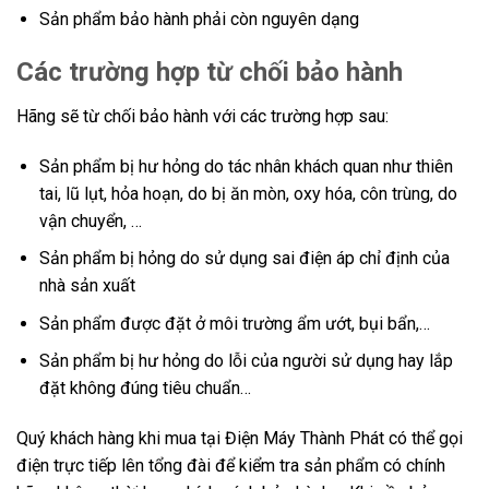
Sản phẩm bảo hành phải còn nguyên dạng
Các trường hợp từ chối bảo hành
Hãng sẽ từ chối bảo hành với các trường hợp sau:
Sản phẩm bị hư hỏng do tác nhân khách quan như thiên
tai, lũ lụt, hỏa hoạn, do bị ăn mòn, oxy hóa, côn trùng, do
vận chuyển, …
Sản phẩm bị hỏng do sử dụng sai điện áp chỉ định của
nhà sản xuất
Sản phẩm được đặt ở môi trường ẩm ướt, bụi bẩn,…
Sản phẩm bị hư hỏng do lỗi của người sử dụng hay lắp
đặt không đúng tiêu chuẩn…
Quý khách hàng khi mua tại Điện Máy Thành Phát có thể gọi
điện trực tiếp lên tổng đài để kiểm tra sản phẩm có chính