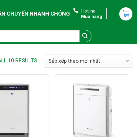
Hotline
ẬN CHUYỂN NHANH CHÓNG
Mua hàng
LL 10 RESULTS