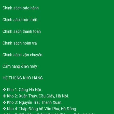
Chính sách bảo hành
Chính sách bảo mật
Chính sách thanh toán
Chính sách hoàn trả
Chính sách vận chuyển
Cẩm nang điện máy
HỆ THỐNG KHO HÀNG
✜ Kho 1: Cảng Hà Nội.
✜ Kho 2: Xuân Thủy, Cầu Giấy, Hà Nội.
✜ Kho 3: Nguyễn Trãi, Thanh Xuân.
✜ Kho 4: Tháp Đồng hồ Văn Phú, Hà Đông.