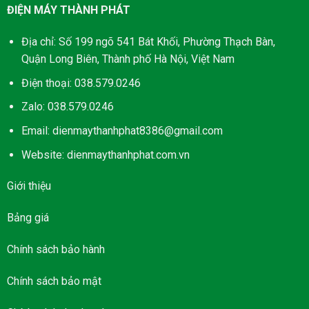
ĐIỆN MÁY THÀNH PHÁT
Địa chỉ: Số 199 ngõ 541 Bát Khối, Phường Thạch Bàn,
Quận Long Biên, Thành phố Hà Nội, Việt Nam
Điện thoại: 038.579.0246
Zalo: 038.579.0246
Email: dienmaythanhphat8386@gmail.com
Website: dienmaythanhphat.com.vn
Giới thiệu
Bảng giá
Chính sách bảo hành
Chính sách bảo mật