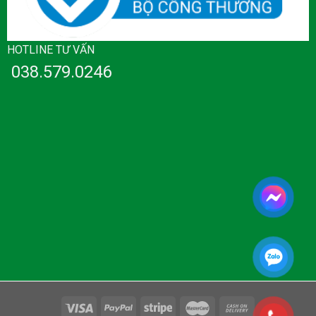
HOTLINE TƯ VẤN
038.579.0246