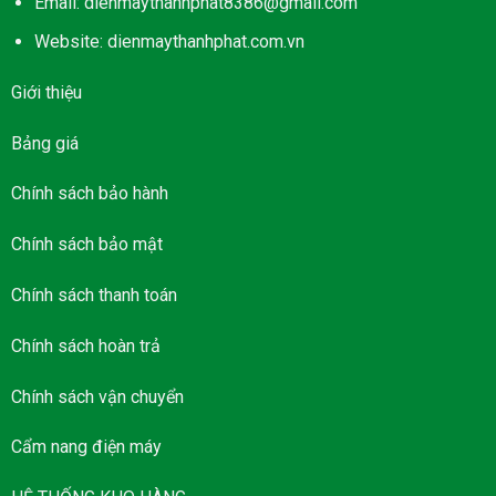
Email: dienmaythanhphat8386@gmail.com
Website: dienmaythanhphat.com.vn
Giới thiệu
Bảng giá
Chính sách bảo hành
Chính sách bảo mật
Chính sách thanh toán
Chính sách hoàn trả
Chính sách vận chuyển
Cẩm nang điện máy