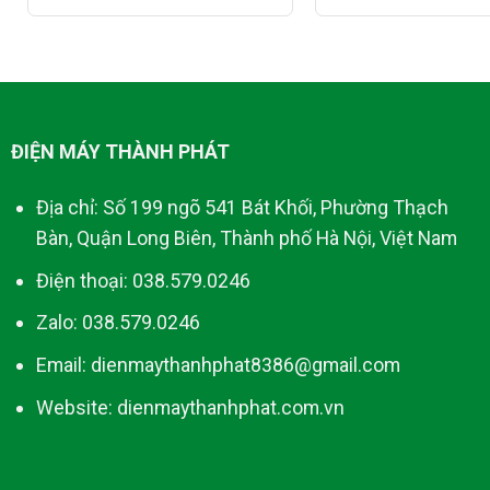
ĐIỆN MÁY THÀNH PHÁT
Địa chỉ: Số 199 ngõ 541 Bát Khối, Phường Thạch
Bàn, Quận Long Biên, Thành phố Hà Nội, Việt Nam
Điện thoại: 038.579.0246
Zalo: 038.579.0246
Email: dienmaythanhphat8386@gmail.com
Website: dienmaythanhphat.com.vn