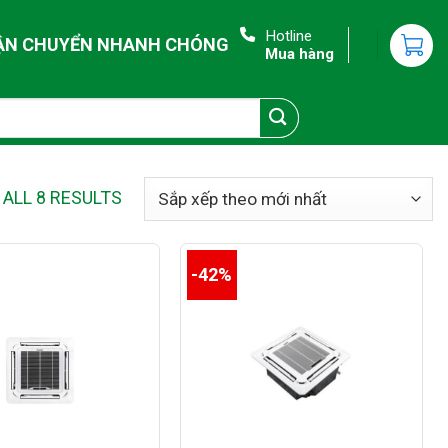
Hotline
ẬN CHUYỂN NHANH CHÓNG
Mua hàng
ALL 8 RESULTS
-42%