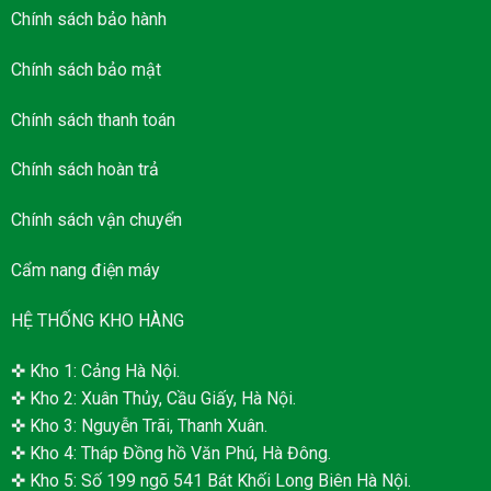
Chính sách bảo hành
Chính sách bảo mật
Chính sách thanh toán
Chính sách hoàn trả
Chính sách vận chuyển
Cẩm nang điện máy
HỆ THỐNG KHO HÀNG
✜ Kho 1: Cảng Hà Nội.
✜ Kho 2: Xuân Thủy, Cầu Giấy, Hà Nội.
✜ Kho 3: Nguyễn Trãi, Thanh Xuân.
✜ Kho 4: Tháp Đồng hồ Văn Phú, Hà Đông.
✜ Kho 5: Số 199 ngõ 541 Bát Khối Long Biên Hà Nội.