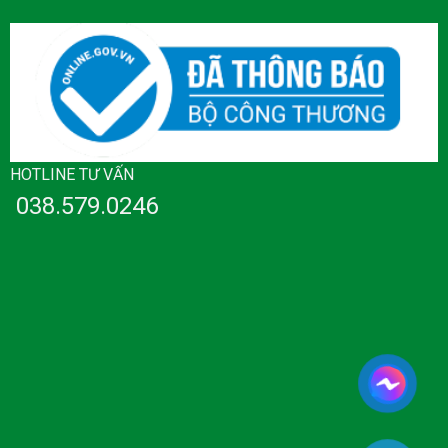
HOTLINE TƯ VẤN
038.579.0246