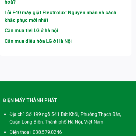
hoà?
Lỗi E40 máy giặt Electrolux: Nguyên nhân và cách
khắc phục mới nhất
Cần mua tivi LG ở hà nội
Cần mua điều hòa LG ở Hà Nội
ĐIỆN MÁY THÀNH PHÁT
Địa chỉ: Số 199 ngõ 541 Bát Khối, Phường Thạch Bàn,
Quận Long Biên, Thành phố Hà Nội, Việt Nam
Điện thoại: 038.579.0246