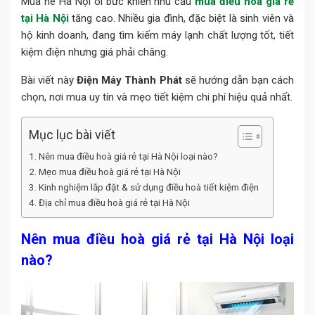
Mùa hè Hà Nội oi bức khiến nhu cầu
mua điều hoà giá rẻ
tại Hà Nội
tăng cao. Nhiều gia đình, đặc biệt là sinh viên và
hộ kinh doanh, đang tìm kiếm máy lạnh chất lượng tốt, tiết
kiệm điện nhưng giá phải chăng.
Bài viết này
Điện Máy Thành Phát
sẽ hướng dẫn bạn cách
chọn, nơi mua uy tín và mẹo tiết kiệm chi phí hiệu quả nhất.
Mục lục bài viết
Nên mua điều hoà giá rẻ tại Hà Nội loại nào?
Mẹo mua điều hoà giá rẻ tại Hà Nội
Kinh nghiệm lắp đặt & sử dụng điều hoà tiết kiệm điện
Địa chỉ mua điều hoà giá rẻ tại Hà Nội
Nên mua điều hoà giá rẻ tại Hà Nội loại
nào?