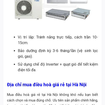
Vị trí lắp: Tránh nắng trực tiếp, cách trần 10-
15cm.
Bảo dưỡng định kỳ 3-6 tháng/lần (vệ sinh lọc
gió, gas).
Sử dụng chế độ Inverter + quạt gió để tiết kiệm
điện tối đa.
Địa chỉ mua điều hoà giá rẻ tại Hà Nội
Mua điều hoà giá rẻ tại Hà Nội không khó nếu bạn biết
cách chọn và mua đúng chỗ. Ưu tiên sản phẩm chính hãng,