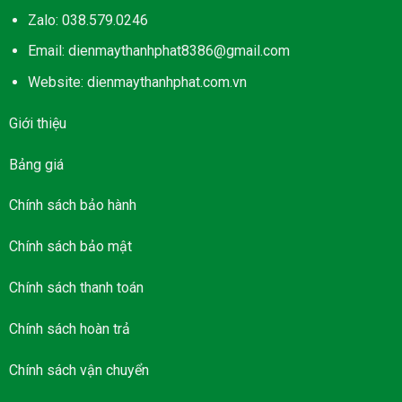
Zalo: 038.579.0246
Email: dienmaythanhphat8386@gmail.com
Website: dienmaythanhphat.com.vn
Giới thiệu
Bảng giá
Chính sách bảo hành
Chính sách bảo mật
Chính sách thanh toán
Chính sách hoàn trả
Chính sách vận chuyển