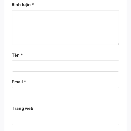
Bình luận
*
Tên
*
Email
*
Trang web