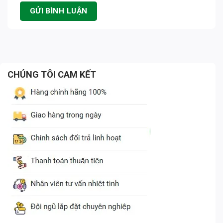
CHÚNG TÔI CAM KẾT