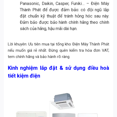
Panasonic, Daikin, Casper, Funiki… – Điện Máy
Thành Phát để được đảm bảo: có đội ngũ lắp
đặt chuẩn kỹ thuật để tránh hỏng hóc sau này.
Đảm bảo được bảo hành chính hãng theo chính
sách của hãng, hậu mãi dài hạn.
Lời khuyên: Ưu tiên mua tại tổng kho Điện Máy Thành Phát
nếu muốn giá rẻ nhất. Đừng quên kiểm tra hóa đơn VAT,
tem chính hãng và bảo hành rõ ràng.
Kinh nghiệm lắp đặt & sử dụng điều hoà
tiết kiệm điện