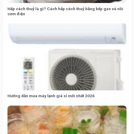
Hấp cách thuỷ là gì? Cách hấp cách thuỷ bằng bếp gas và nồi
cơm điện
Hướng dẫn mua máy lạnh giá sỉ mới nhất 2026