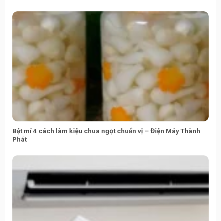
Bật mí 4 cách làm kiệu chua ngọt chuẩn vị – Điện Máy Thành
Phát