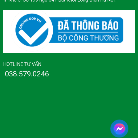
HOTLINE TƯ VẤN
038.579.0246