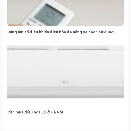
Bảng tần số điều khiển điều hòa đa năng và cách sử dụng
Cần mua điều hòa LG ở Hà Nội