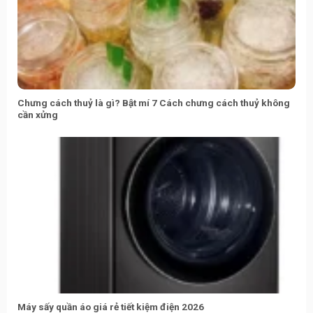
Chưng cách thuỷ là gì? Bật mí 7 Cách chưng cách thuỷ không
cần xửng
Máy sấy quần áo giá rẻ tiết kiệm điện 2026