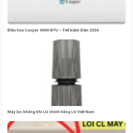
Điều hòa Casper 9000 BTU – Tiết kiệm điện 2026
Máy lọc không khí LG chính hãng LG Việt Nam