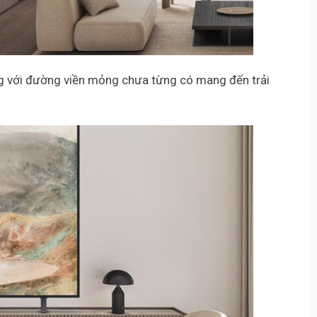
ng với đường viền mỏng chưa từng có mang đến trải