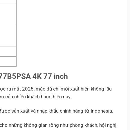
 77B5PSA 4K 77 inch
c ra mắt 2025, mặc dù chỉ mới xuất hiện không lâu
 của nhiều khách hàng hiện nay.
ợc sản xuất và nhập khẩu chính hãng từ Indonesia.
t cho những không gian rộng như phòng khách, hội nghị,