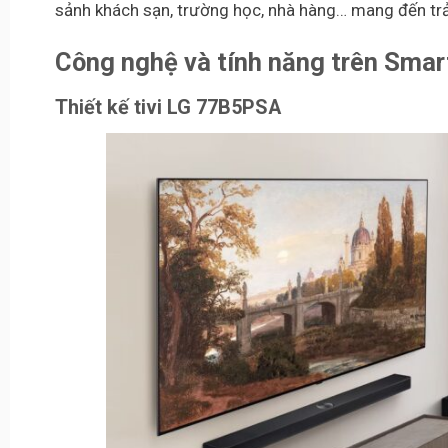
sảnh khách sạn, trường học, nhà hàng… mang đến tr
Công nghệ và tính năng trên Smar
Thiết kế tivi LG 77B5PSA