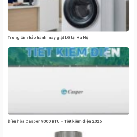
Trung tâm bảo hành máy giặt LG tại Hà Nội
Điều hòa Casper 9000 BTU – Tiết kiệm điện 2026