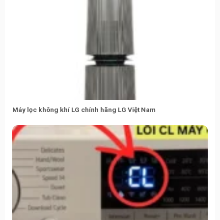
Máy lọc không khí LG chính hãng LG Việt Nam