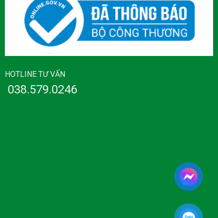
HOTLINE TƯ VẤN
038.579.0246