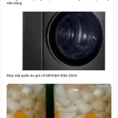
cần xửng
Máy sấy quần áo giá rẻ tiết kiệm điện 2026