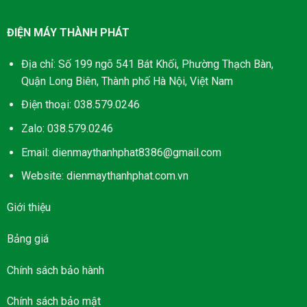
ĐIỆN MÁY THÀNH PHÁT
Địa chỉ: Số 199 ngõ 541 Bát Khối, Phường Thạch Bàn,
Quận Long Biên, Thành phố Hà Nội, Việt Nam
Điện thoại: 038.579.0246
Zalo: 038.579.0246
Email: dienmaythanhphat8386@gmail.com
Website: dienmaythanhphat.com.vn
Giới thiệu
Bảng giá
Chính sách bảo hành
Chính sách bảo mật