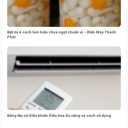
Bật mí 4 cách làm kiệu chua ngọt chuẩn vị – Điện Máy Thành
Phát
Bảng tần số điều khiển điều hòa đa năng và cách sử dụng