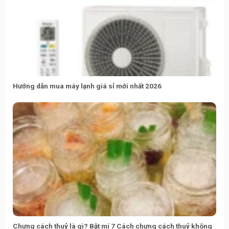
Hướng dẫn mua máy lạnh giá sỉ mới nhất 2026
Chưng cách thuỷ là gì? Bật mí 7 Cách chưng cách thuỷ không