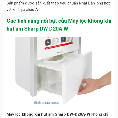
Sản phẩm được sản xuất theo tiêu chuẩn Nhật Bản, phù hợp
với khí hậu châu Á.
Các tính năng nổi bật của Máy lọc không khí
hút ẩm Sharp DW D20A W
Máy lọc không khí hút ẩm Sharp DW-D20A-W
không chỉ