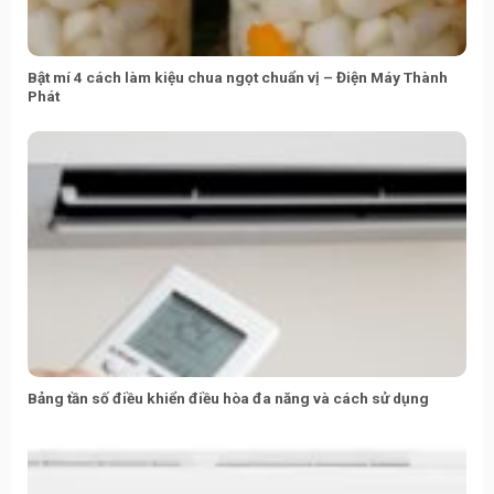
Bật mí 4 cách làm kiệu chua ngọt chuẩn vị – Điện Máy Thành
Phát
Bảng tần số điều khiển điều hòa đa năng và cách sử dụng