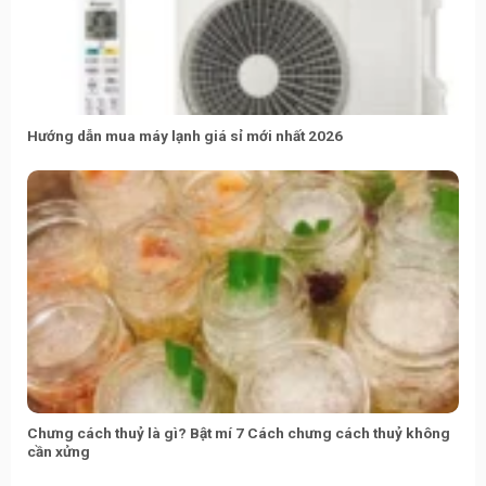
Hướng dẫn mua máy lạnh giá sỉ mới nhất 2026
Chưng cách thuỷ là gì? Bật mí 7 Cách chưng cách thuỷ không
cần xửng