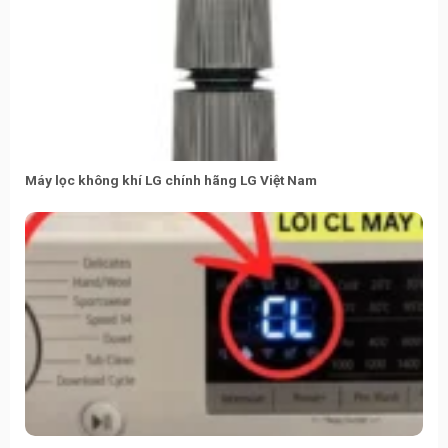
Máy lọc không khí LG chính hãng LG Việt Nam