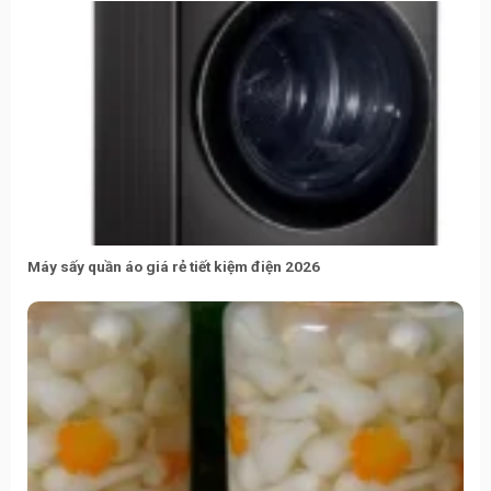
Máy sấy quần áo giá rẻ tiết kiệm điện 2026