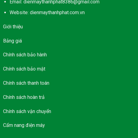
Email: dienmaythanhphat8386@gmail.com
Website: dienmaythanhphat.com.vn
Giới thiệu
Bảng giá
Chính sách bảo hành
Chính sách bảo mật
Chính sách thanh toán
Chính sách hoàn trả
Chính sách vận chuyển
Cẩm nang điện máy