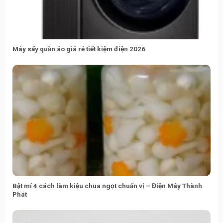
Máy sấy quần áo giá rẻ tiết kiệm điện 2026
Bật mí 4 cách làm kiệu chua ngọt chuẩn vị – Điện Máy Thành
Phát