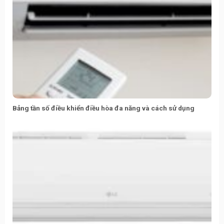
Bảng tần số điều khiển điều hòa đa năng và cách sử dụng