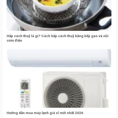
Hấp cách thuỷ là gì? Cách hấp cách thuỷ bằng bếp gas và nồi
cơm điện
Hướng dẫn mua máy lạnh giá sỉ mới nhất 2026