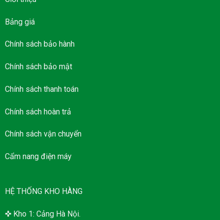
Bảng giá
Chính sách bảo hành
Chính sách bảo mật
Chính sách thanh toán
Chính sách hoàn trả
Chính sách vận chuyển
Cẩm nang điện máy
HỆ THỐNG KHO HÀNG
✜ Kho 1: Cảng Hà Nội.