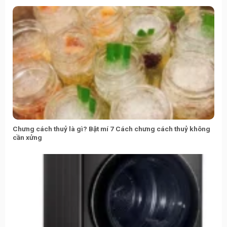
Chưng cách thuỷ là gì? Bật mí 7 Cách chưng cách thuỷ không
cần xửng