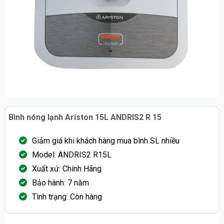
Bình nóng lạnh Ariston 15L ANDRIS2 R 15
Giảm giá khi khách hàng mua bình SL nhiều
Model: ANDRIS2 R15L
Xuất xứ: Chính Hãng
Bảo hành: 7 năm
Tình trạng: Còn hàng