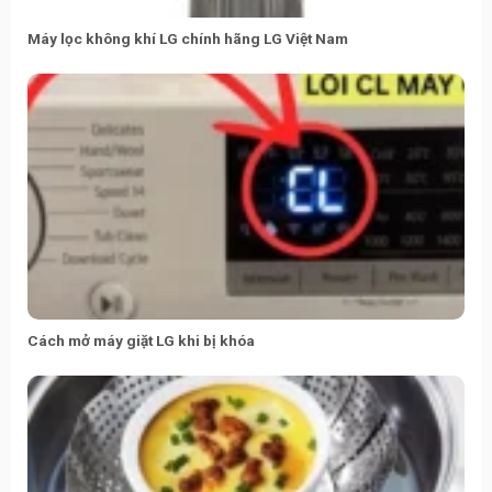
Máy lọc không khí LG chính hãng LG Việt Nam
Cách mở máy giặt LG khi bị khóa