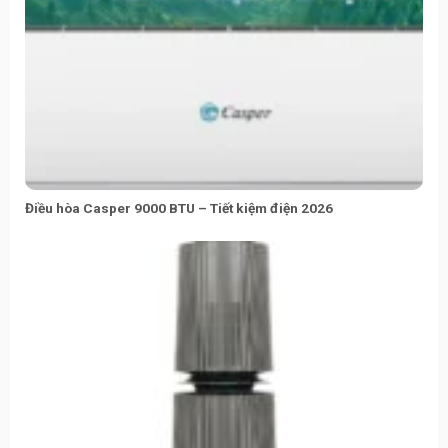
Điều hòa Casper 9000 BTU – Tiết kiệm điện 2026