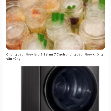
Chưng cách thuỷ là gì? Bật mí 7 Cách chưng cách thuỷ không
cần xửng