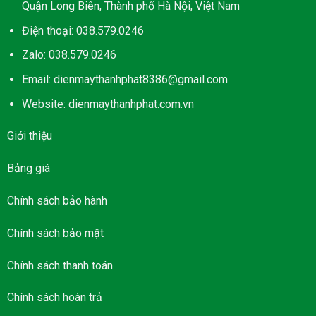
Quận Long Biên, Thành phố Hà Nội, Việt Nam
Điện thoại: 038.579.0246
Zalo: 038.579.0246
Email: dienmaythanhphat8386@gmail.com
Website: dienmaythanhphat.com.vn
Giới thiệu
Bảng giá
Chính sách bảo hành
Chính sách bảo mật
Chính sách thanh toán
Chính sách hoàn trả