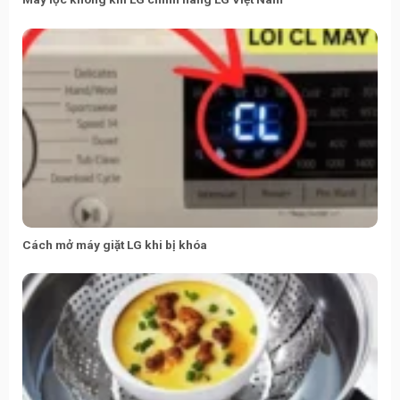
Cách mở máy giặt LG khi bị khóa