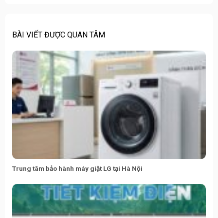
BÀI VIẾT ĐƯỢC QUAN TÂM
Trung tâm bảo hành máy giặt LG tại Hà Nội