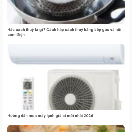
Hấp cách thuỷ là gì? Cách hấp cách thuỷ bằng bếp gas và nồi
cơm điện
Hướng dẫn mua máy lạnh giá sỉ mới nhất 2026