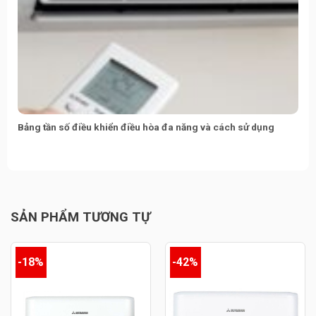
Bảng tần số điều khiển điều hòa đa năng và cách sử dụng
SẢN PHẨM TƯƠNG TỰ
-18%
-42%