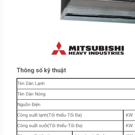
Thông số kỹ thuật
Tên Dàn Lạnh
Tên Dàn Nóng
Nguồn Điện
Công suất lạnh(Tối thiểu-Tối Đa)
KW
Công suất sưởi(Tối thiểu-Tối Đa)
KW