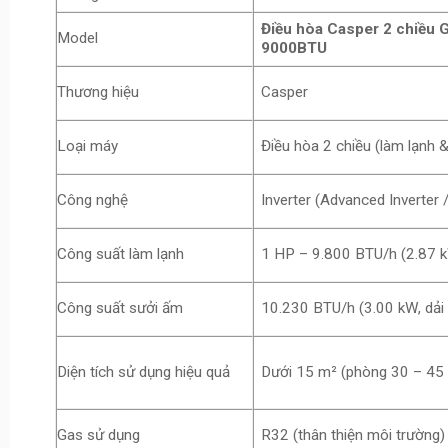
Điều hòa Casper 2 chiều 
Model
9000BTU
Thương hiệu
Casper
Loại máy
Điều hòa 2 chiều (làm lạnh 
Công nghệ
Inverter (Advanced Inverter /
Công suất làm lạnh
1 HP – 9.800 BTU/h (2.87 k
Công suất sưởi ấm
10.230 BTU/h (3.00 kW, dải
Diện tích sử dụng hiệu quả
Dưới 15 m² (phòng 30 – 45
Gas sử dụng
R32 (thân thiện môi trường)