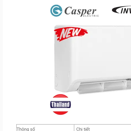
Thông số
Chi tiết