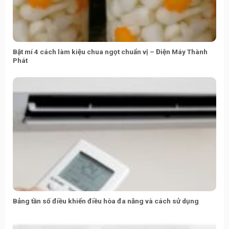
Bật mí 4 cách làm kiệu chua ngọt chuẩn vị – Điện Máy Thành
Phát
Bảng tần số điều khiển điều hòa đa năng và cách sử dụng