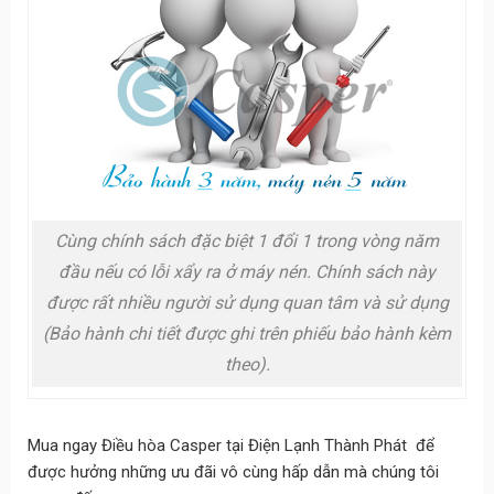
Cùng chính sách đặc biệt 1 đổi 1 trong vòng năm
đầu nếu có lỗi xẩy ra ở máy nén. Chính sách này
được rất nhiều người sử dụng quan tâm và sử dụng
(Bảo hành chi tiết được ghi trên phiếu bảo hành kèm
theo).
Mua ngay Điều hòa Casper tại Điện Lạnh Thành Phát để
được hưởng những ưu đãi vô cùng hấp dẫn mà chúng tôi