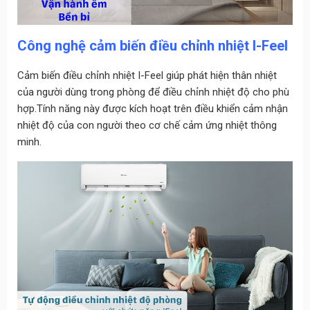
Công nghệ cảm biến điều chỉnh nhiệt I-Feel
Cảm biến điều chỉnh nhiệt I-Feel giúp phát hiện thân nhiệt
của người dùng trong phòng để điều chỉnh nhiệt độ cho phù
hợp.Tính năng này được kích hoạt trên điều khiển cảm nhận
nhiệt độ của con người theo cơ chế cảm ứng nhiệt thông
minh.