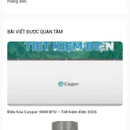
mang đến.
BÀI VIẾT ĐƯỢC QUAN TÂM
Điều hòa Casper 9000 BTU – Tiết kiệm điện 2026