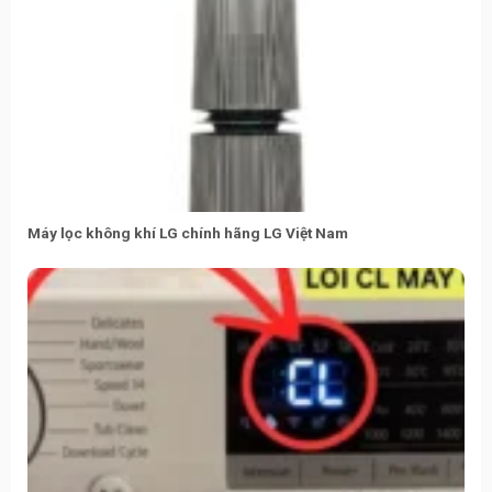
Máy lọc không khí LG chính hãng LG Việt Nam