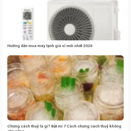
Hướng dẫn mua máy lạnh giá sỉ mới nhất 2026
Chưng cách thuỷ là gì? Bật mí 7 Cách chưng cách thuỷ không
cần xửng