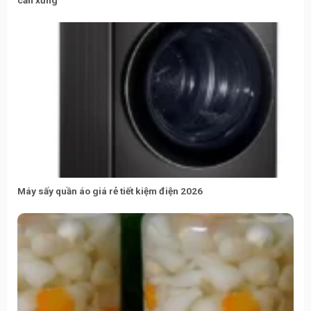
Máy sấy quần áo giá rẻ tiết kiệm điện 2026