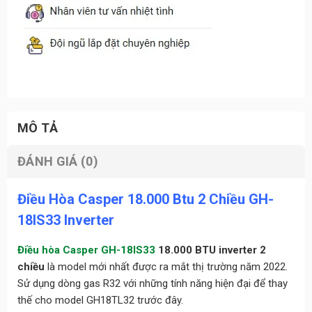
MÔ TẢ
ĐÁNH GIÁ (0)
Điều Hòa Casper 18.000 Btu 2 Chiều GH-
18IS33 Inverter
Điều hòa Casper GH-18IS33
18.000 BTU inverter 2
chiều
là model mới nhất được ra mắt thị trường năm 2022.
Sử dụng dòng gas R32 với những tính năng hiện đại để thay
thế cho model GH18TL32 trước đây.