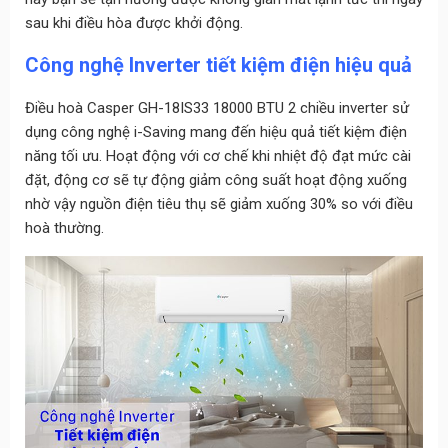
sau khi điều hòa được khởi động.
Công nghệ Inverter tiết kiệm điện hiệu quả
Điều hoà Casper GH-18IS33 18000 BTU 2 chiều inverter sử
dụng công nghệ i-Saving mang đến hiệu quả tiết kiệm điện
năng tối ưu. Hoạt động với cơ chế khi nhiệt độ đạt mức cài
đặt, động cơ sẽ tự động giảm công suất hoạt động xuống
nhờ vậy nguồn điện tiêu thụ sẽ giảm xuống 30% so với điều
hoà thường.