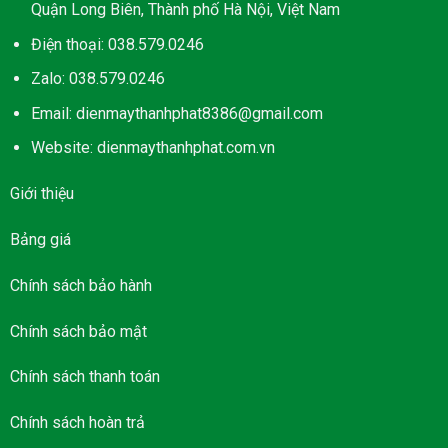
Quận Long Biên, Thành phố Hà Nội, Việt Nam
Điện thoại: 038.579.0246
Zalo: 038.579.0246
Email: dienmaythanhphat8386@gmail.com
Website: dienmaythanhphat.com.vn
Giới thiệu
Bảng giá
Chính sách bảo hành
Chính sách bảo mật
Chính sách thanh toán
Chính sách hoàn trả