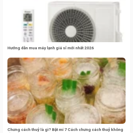
Hướng dẫn mua máy lạnh giá sỉ mới nhất 2026
Chưng cách thuỷ là gì? Bật mí 7 Cách chưng cách thuỷ không