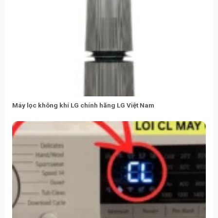
Máy lọc không khí LG chính hãng LG Việt Nam