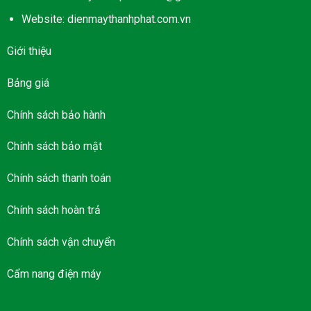
Website: dienmaythanhphat.com.vn
Giới thiệu
Bảng giá
Chính sách bảo hành
Chính sách bảo mật
Chính sách thanh toán
Chính sách hoàn trả
Chính sách vận chuyển
Cẩm nang điện máy