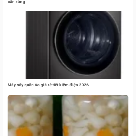
cần xửng
Máy sấy quần áo giá rẻ tiết kiệm điện 2026