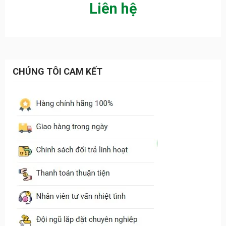
Liên hệ
CHÚNG TÔI CAM KẾT