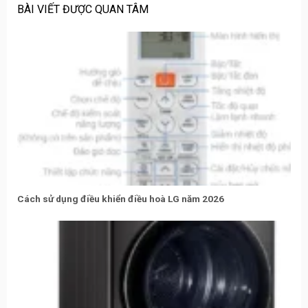
BÀI VIẾT ĐƯỢC QUAN TÂM
Cách sử dụng điều khiển điều hoà LG năm 2026