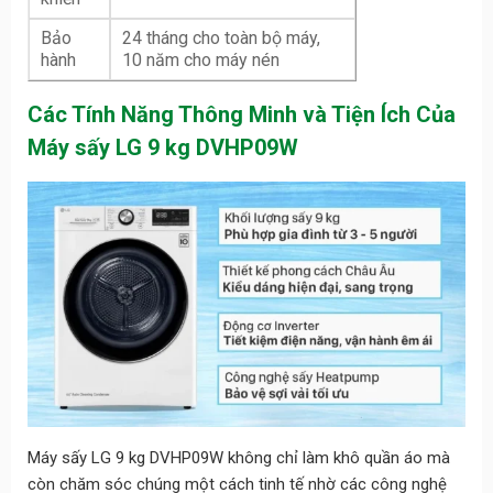
Bảo
24 tháng cho toàn bộ máy,
hành
10 năm cho máy nén
Các Tính Năng Thông Minh và Tiện Ích Của
Máy sấy LG 9 kg DVHP09W
Máy sấy LG 9 kg DVHP09W không chỉ làm khô quần áo mà
còn chăm sóc chúng một cách tinh tế nhờ các công nghệ