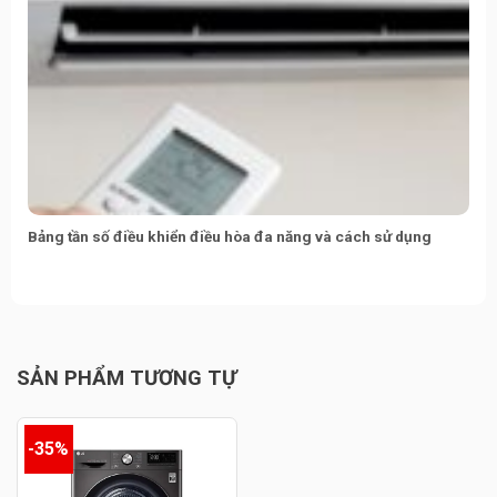
Bảng tần số điều khiển điều hòa đa năng và cách sử dụng
SẢN PHẨM TƯƠNG TỰ
-35%