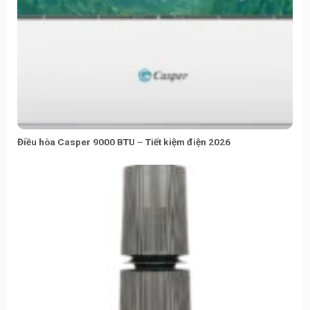
Điều hòa Casper 9000 BTU – Tiết kiệm điện 2026