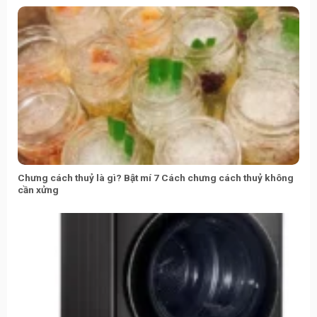
Chưng cách thuỷ là gì? Bật mí 7 Cách chưng cách thuỷ không
cần xửng