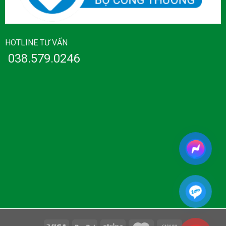
HOTLINE TƯ VẤN
038.579.0246