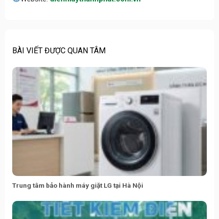
BÀI VIẾT ĐƯỢC QUAN TÂM
Trung tâm bảo hành máy giặt LG tại Hà Nội