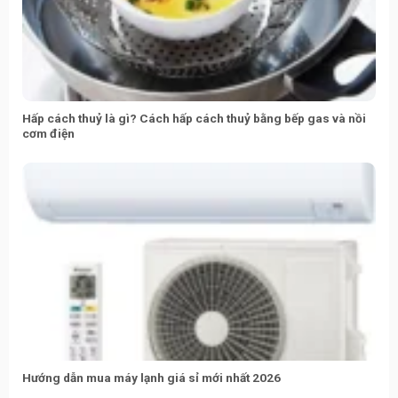
Hấp cách thuỷ là gì? Cách hấp cách thuỷ bằng bếp gas và nồi
cơm điện
Hướng dẫn mua máy lạnh giá sỉ mới nhất 2026