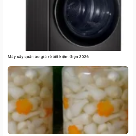
Máy sấy quần áo giá rẻ tiết kiệm điện 2026