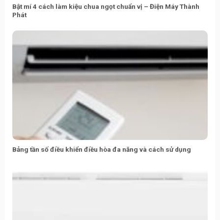
Bật mí 4 cách làm kiệu chua ngọt chuẩn vị – Điện Máy Thành
Phát
Bảng tần số điều khiển điều hòa đa năng và cách sử dụng