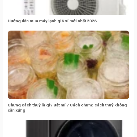
Hướng dẫn mua máy lạnh giá sỉ mới nhất 2026
Chưng cách thuỷ là gì? Bật mí 7 Cách chưng cách thuỷ không
cần xửng