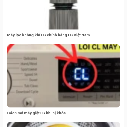
Máy lọc không khí LG chính hãng LG Việt Nam
Cách mở máy giặt LG khi bị khóa