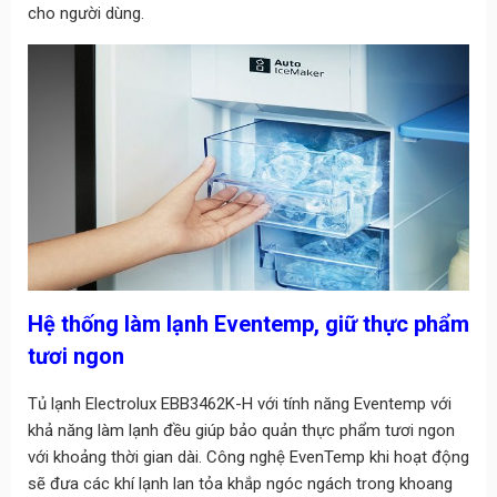
cho người dùng.
Hệ thống làm lạnh Eventemp, giữ thực phẩm
tươi ngon
Tủ lạnh Electrolux EBB3462K-H với tính năng Eventemp với
khả năng làm lạnh đều giúp bảo quản thực phẩm tươi ngon
với khoảng thời gian dài. Công nghệ EvenTemp khi hoạt động
sẽ đưa các khí lạnh lan tỏa khắp ngóc ngách trong khoang