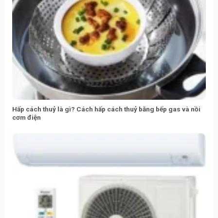
Hấp cách thuỷ là gì? Cách hấp cách thuỷ bằng bếp gas và nồi
cơm điện