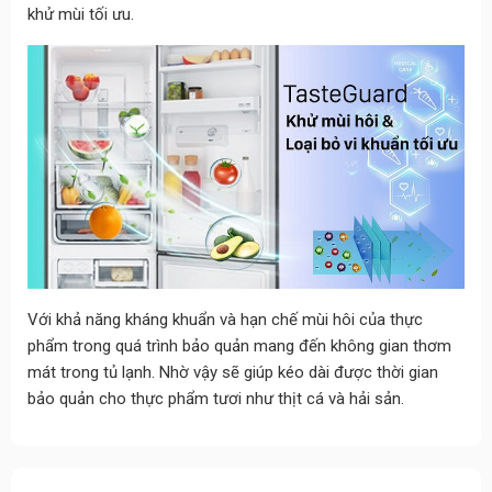
khử mùi tối ưu.
Với khả năng kháng khuẩn và hạn chế mùi hôi của thực
phẩm trong quá trình bảo quản mang đến không gian thơm
mát trong tủ lạnh. Nhờ vậy sẽ giúp kéo dài được thời gian
bảo quản cho thực phẩm tươi như thịt cá và hải sản.