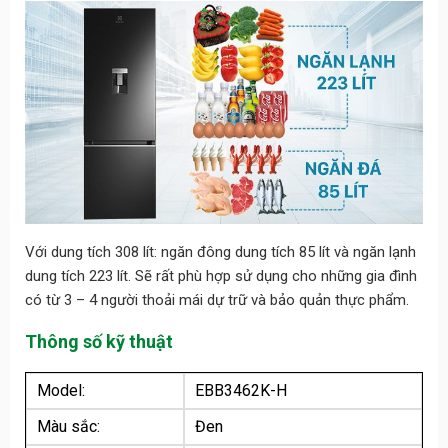
Với dung tích 308 lít: ngăn đông dung tích 85 lít và ngăn lạnh
dung tích 223 lít. Sẽ rất phù hợp sử dụng cho những gia đình
có từ 3 – 4 người thoải mái dự trữ và bảo quản thực phẩm.
Thông số kỹ thuật
Model:
EBB3462K-H
Màu sắc:
Đen