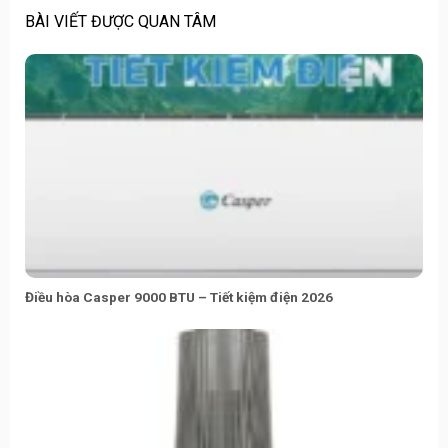
BÀI VIẾT ĐƯỢC QUAN TÂM
Điều hòa Casper 9000 BTU – Tiết kiệm điện 2026