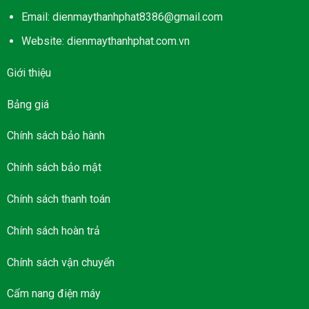
Email: dienmaythanhphat8386@gmail.com
Website: dienmaythanhphat.com.vn
Giới thiệu
Bảng giá
Chính sách bảo hành
Chính sách bảo mật
Chính sách thanh toán
Chính sách hoàn trả
Chính sách vận chuyển
Cẩm nang điện máy