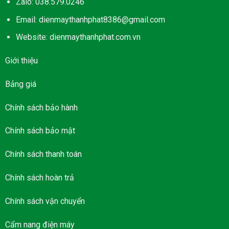
Zalo: 038.579.0246
Email: dienmaythanhphat8386@gmail.com
Website: dienmaythanhphat.com.vn
Giới thiệu
Bảng giá
Chính sách bảo hành
Chính sách bảo mật
Chính sách thanh toán
Chính sách hoàn trả
Chính sách vận chuyển
Cẩm nang điện máy