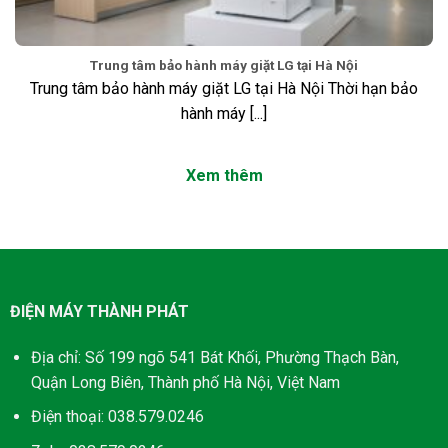
Trung tâm bảo hành máy giặt LG tại Hà Nội
Trung tâm bảo hành máy giặt LG tại Hà Nội Thời hạn bảo
hành máy [...]
Xem thêm
ĐIỆN MÁY THÀNH PHÁT
Địa chỉ: Số 199 ngõ 541 Bát Khối, Phường Thạch Bàn,
Quận Long Biên, Thành phố Hà Nội, Việt Nam
Điện thoại: 038.579.0246