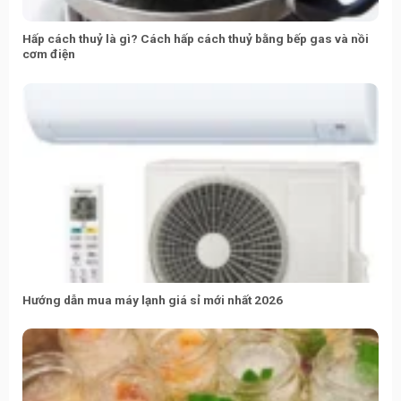
Hấp cách thuỷ là gì? Cách hấp cách thuỷ bằng bếp gas và nồi
cơm điện
Hướng dẫn mua máy lạnh giá sỉ mới nhất 2026