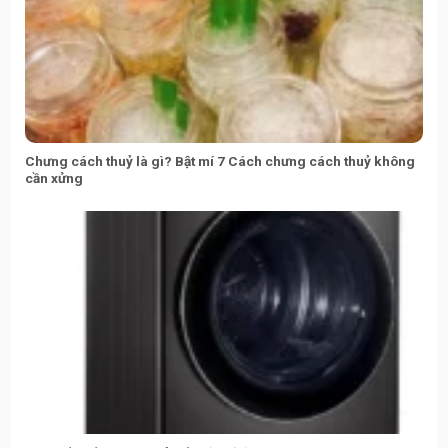
Chưng cách thuỷ là gì? Bật mí 7 Cách chưng cách thuỷ không
cần xửng