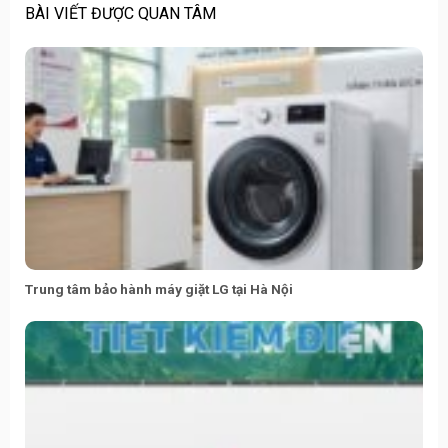
BÀI VIẾT ĐƯỢC QUAN TÂM
Trung tâm bảo hành máy giặt LG tại Hà Nội