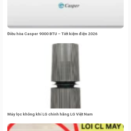
Điều hòa Casper 9000 BTU – Tiết kiệm điện 2026
Máy lọc không khí LG chính hãng LG Việt Nam