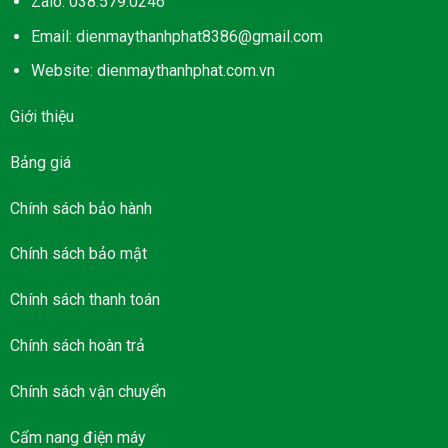
Zalo: 038.579.0246
Email: dienmaythanhphat8386@gmail.com
Website: dienmaythanhphat.com.vn
Giới thiệu
Bảng giá
Chính sách bảo hành
Chính sách bảo mật
Chính sách thanh toán
Chính sách hoàn trả
Chính sách vận chuyển
Cẩm nang điện máy