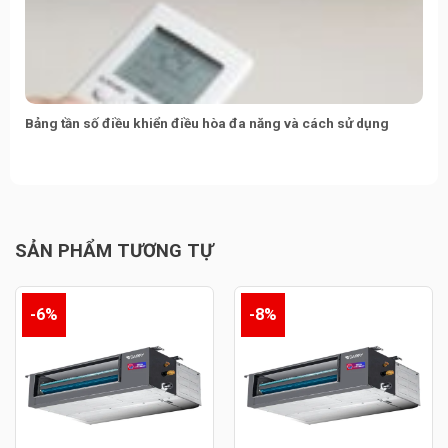
Bảng tần số điều khiển điều hòa đa năng và cách sử dụng
SẢN PHẨM TƯƠNG TỰ
-6%
-8%