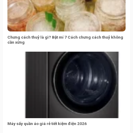
Chưng cách thuỷ là gì? Bật mí 7 Cách chưng cách thuỷ không
cần xửng
Máy sấy quần áo giá rẻ tiết kiệm điện 2026