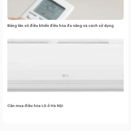
Bảng tần số điều khiển điều hòa đa năng và cách sử dụng
Cần mua điều hòa LG ở Hà Nội