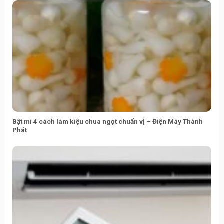
Bật mí 4 cách làm kiệu chua ngọt chuẩn vị – Điện Máy Thành
Phát