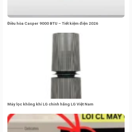
Điều hòa Casper 9000 BTU – Tiết kiệm điện 2026
Máy lọc không khí LG chính hãng LG Việt Nam