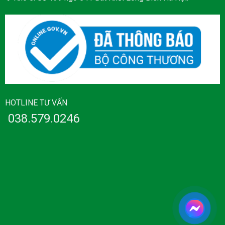
HOTLINE TƯ VẤN
038.579.0246