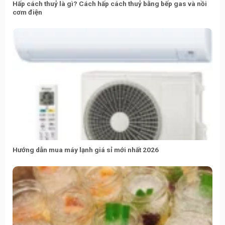
Hấp cách thuỷ là gì? Cách hấp cách thuỷ bằng bếp gas và nồi
cơm điện
Hướng dẫn mua máy lạnh giá sỉ mới nhất 2026