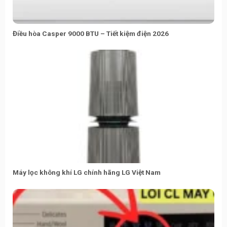
Điều hòa Casper 9000 BTU – Tiết kiệm điện 2026
Máy lọc không khí LG chính hãng LG Việt Nam