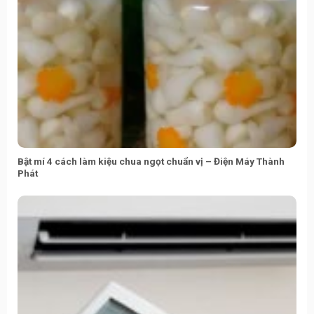
Bật mí 4 cách làm kiệu chua ngọt chuẩn vị – Điện Máy Thành
Phát