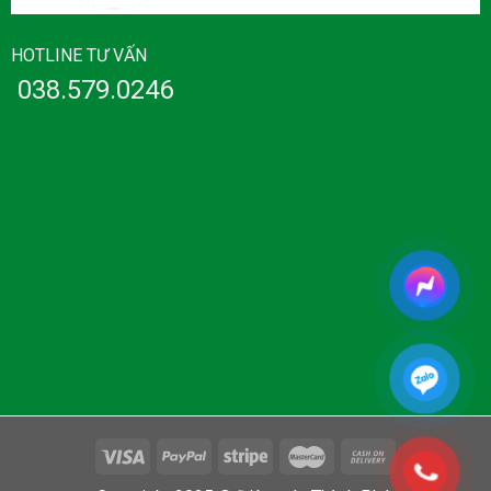
HOTLINE TƯ VẤN
038.579.0246