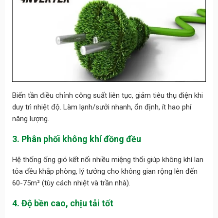
Biến tần điều chỉnh công suất liên tục, giảm tiêu thụ điện khi
duy trì nhiệt độ. Làm lạnh/sưởi nhanh, ổn định, ít hao phí
năng lượng.
3. Phân phối không khí đồng đều
Hệ thống ống gió kết nối nhiều miệng thổi giúp không khí lan
tỏa đều khắp phòng, lý tưởng cho không gian rộng lên đến
60-75m² (tùy cách nhiệt và trần nhà).
4. Độ bền cao, chịu tải tốt