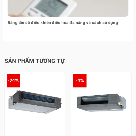
Bảng tần số điều khiển điều hòa đa năng và cách sử dụng
SẢN PHẨM TƯƠNG TỰ
-24%
-4%