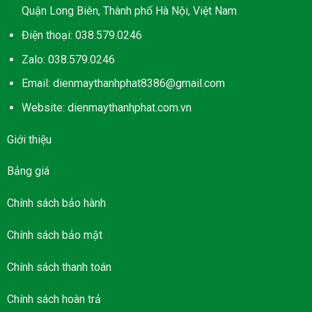
Quận Long Biên, Thành phố Hà Nội, Việt Nam
Điện thoại: 038.579.0246
Zalo: 038.579.0246
Email: dienmaythanhphat8386@gmail.com
Website: dienmaythanhphat.com.vn
Giới thiệu
Bảng giá
Chính sách bảo hành
Chính sách bảo mật
Chính sách thanh toán
Chính sách hoàn trả