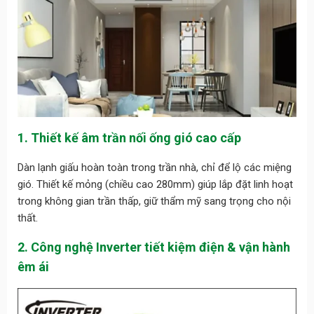
1. Thiết kế âm trần nối ống gió cao cấp
Dàn lạnh giấu hoàn toàn trong trần nhà, chỉ để lộ các miệng
gió. Thiết kế mỏng (chiều cao 280mm) giúp lắp đặt linh hoạt
trong không gian trần thấp, giữ thẩm mỹ sang trọng cho nội
thất.
2. Công nghệ Inverter tiết kiệm điện & vận hành
êm ái