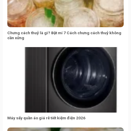
Chưng cách thuỷ là gì? Bật mí 7 Cách chưng cách thuỷ không
cần xửng
Máy sấy quần áo giá rẻ tiết kiệm điện 2026