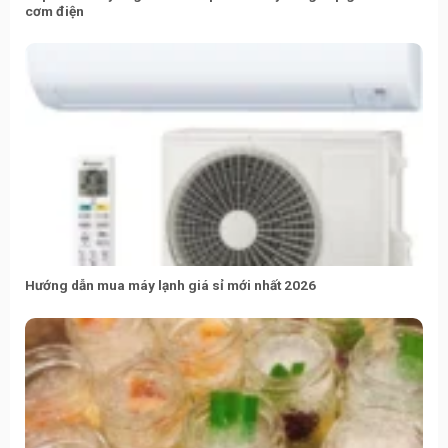
cơm điện
Hướng dẫn mua máy lạnh giá sỉ mới nhất 2026