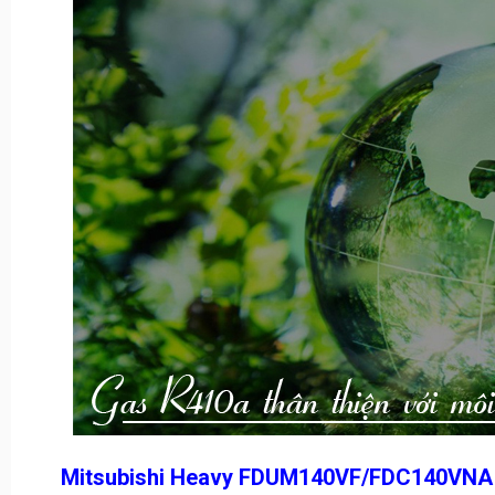
Mitsubishi Heavy FDUM140VF/FDC140VNA th