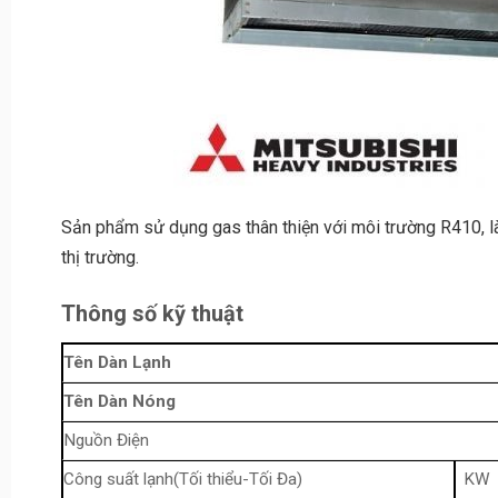
Sản phẩm sử dụng gas thân thiện với môi trường R410, l
thị trường.
Thông số kỹ thuật
Tên Dàn Lạnh
Tên Dàn Nóng
Nguồn Điện
Công suất lạnh(Tối thiểu-Tối Đa)
KW